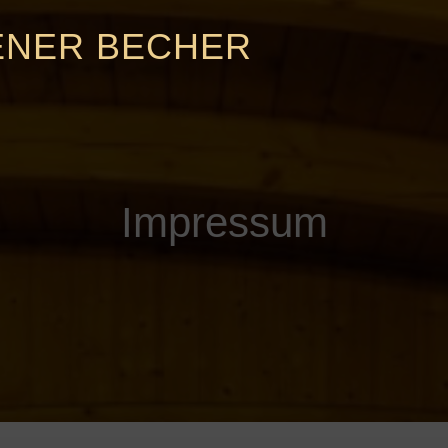
ENER BECHER
Impressum