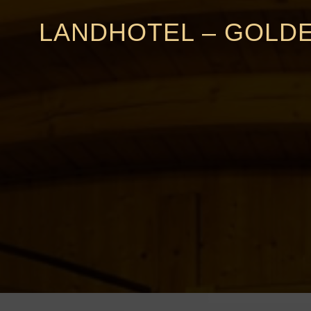
LANDHOTEL – GOLD