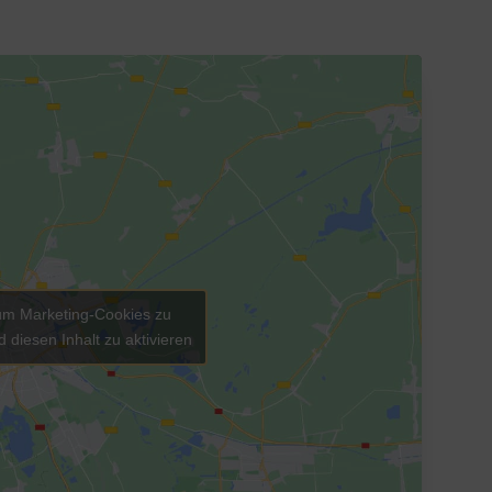
, um Marketing-Cookies zu
 diesen Inhalt zu aktivieren