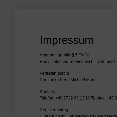
Impressum
Angaben gemäß § 5 TMG:
Peev Hotel und Service GmbH Chemnitze
Vertreten durch:
Romjanko Peev Michael Mann
Kontakt:
Telefon: +49 3722 63 13 10 Telefax: +49
Registereintrag:
Eintragung im Handelsregister. Register