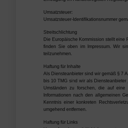
Umsatzsteuer:
Umsatzsteuer-Identifikationsnummer ge
Streitschlichtung
Die Europäische Kommission stellt eine P
finden Sie oben im Impressum. Wir sind 
teilzunehmen.
Haftung für Inhalte
Als Diensteanbieter sind wir gemäß § 7 A
bis 10 TMG sind wir als Diensteanbieter 
Umständen zu forschen, die auf eine r
Informationen nach den allgemeinen Ges
Kenntnis einer konkreten Rechtsverlet
umgehend entfernen.
Haftung für Links