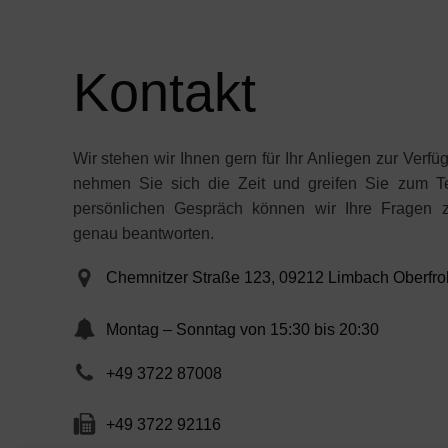
Kontakt
Wir stehen wir Ihnen gern für Ihr Anliegen zur Verfüg
nehmen Sie sich die Zeit und greifen Sie zum Te
persönlichen Gespräch können wir Ihre Fragen 
genau beantworten.
Chemnitzer Straße 123, 09212 Limbach Oberfr
Montag – Sonntag von 15:30 bis 20:30
+49 3722 87008
+49 3722 92116